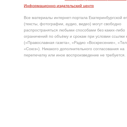
Информационно-издательский центр
Все материалы интернет-портала Екатеринбургской е
(тексты, фотографии, аудио, видео) могут свободно
распространяться любыми способами без каких-либо
ограничений по объёму и срокам при условии ссылки 
(«Православная газета», «Радио «Воскресение», «Те
«Союз»). Никакого дополнительного согласования на
перепечатку или иное воспроизведение не требуется.