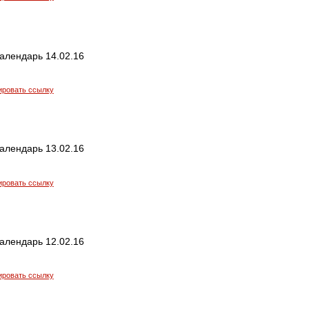
алендарь 14.02.16
ировать ссылку
алендарь 13.02.16
ировать ссылку
алендарь 12.02.16
ировать ссылку