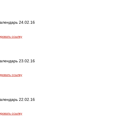
алендарь 24.02.16
ировать ссылку
алендарь 23.02.16
ировать ссылку
алендарь 22.02.16
ировать ссылку