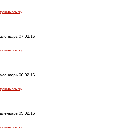
ировать ссылку
алендарь 07.02.16
ировать ссылку
алендарь 06.02.16
ировать ссылку
алендарь 05.02.16
ировать ссылку