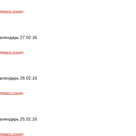
ировать ссылку
алендарь 27.02.16
ировать ссылку
алендарь 26.02.16
ировать ссылку
алендарь 25.02.16
ировать ссылку