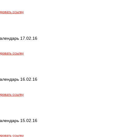
ировать ссылку
алендарь 17.02.16
ировать ссылку
алендарь 16.02.16
ировать ссылку
алендарь 15.02.16
ировать ссылку