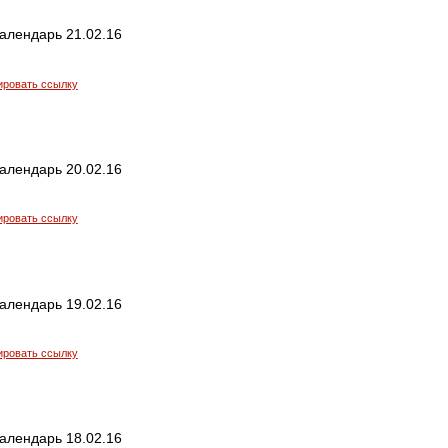
алендарь 21.02.16
ировать ссылку
алендарь 20.02.16
ировать ссылку
алендарь 19.02.16
ировать ссылку
алендарь 18.02.16