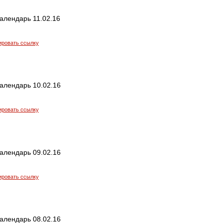
алендарь 11.02.16
ировать ссылку
алендарь 10.02.16
ировать ссылку
алендарь 09.02.16
ировать ссылку
алендарь 08.02.16