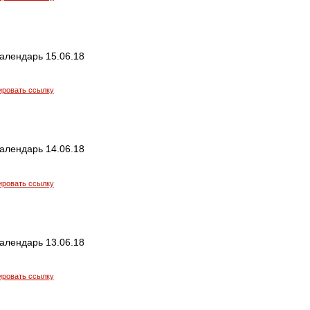
алендарь 15.06.18
ировать ссылку
алендарь 14.06.18
ировать ссылку
алендарь 13.06.18
ировать ссылку