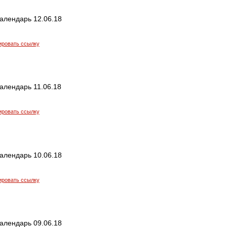
алендарь 12.06.18
ировать ссылку
алендарь 11.06.18
ировать ссылку
алендарь 10.06.18
ировать ссылку
алендарь 09.06.18