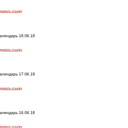
ировать ссылку
алендарь 18.06.18
ировать ссылку
алендарь 17.06.18
ировать ссылку
алендарь 16.06.18
ировать ссылку