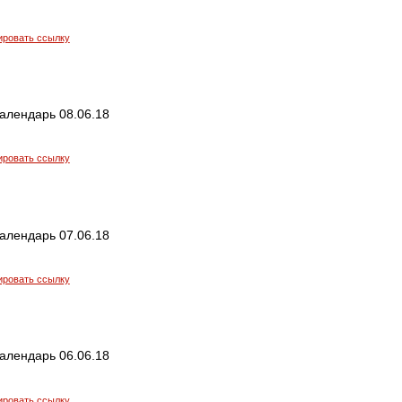
ировать ссылку
алендарь 08.06.18
ировать ссылку
алендарь 07.06.18
ировать ссылку
алендарь 06.06.18
ировать ссылку