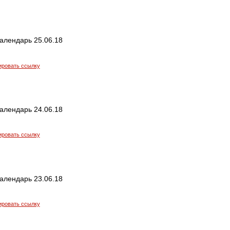
алендарь 25.06.18
ировать ссылку
алендарь 24.06.18
ировать ссылку
алендарь 23.06.18
ировать ссылку