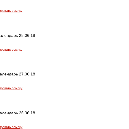
ировать ссылку
алендарь 28.06.18
ировать ссылку
алендарь 27.06.18
ировать ссылку
алендарь 26.06.18
ировать ссылку