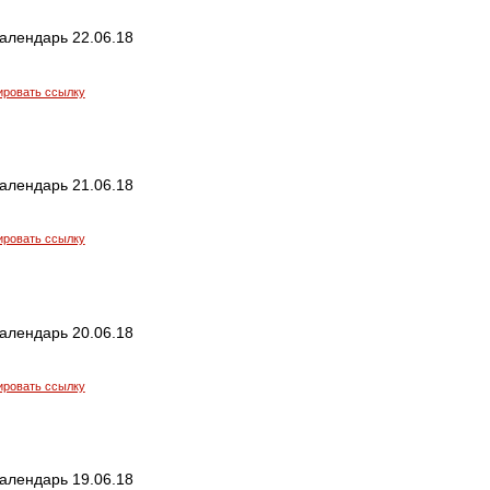
алендарь 22.06.18
ировать ссылку
алендарь 21.06.18
ировать ссылку
алендарь 20.06.18
ировать ссылку
алендарь 19.06.18