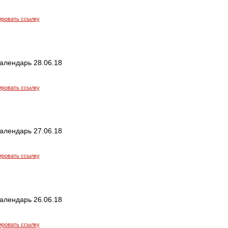
ировать ссылку
алендарь 28.06.18
ировать ссылку
алендарь 27.06.18
ировать ссылку
алендарь 26.06.18
ировать ссылку