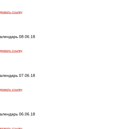
ировать ссылку
алендарь 08.06.18
ировать ссылку
алендарь 07.06.18
ировать ссылку
алендарь 06.06.18
ировать ссылку