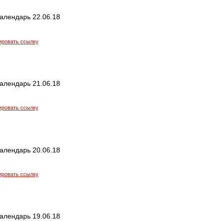
алендарь 22.06.18
ировать ссылку
алендарь 21.06.18
ировать ссылку
алендарь 20.06.18
ировать ссылку
алендарь 19.06.18