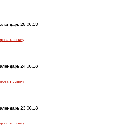
алендарь 25.06.18
ировать ссылку
алендарь 24.06.18
ировать ссылку
алендарь 23.06.18
ировать ссылку