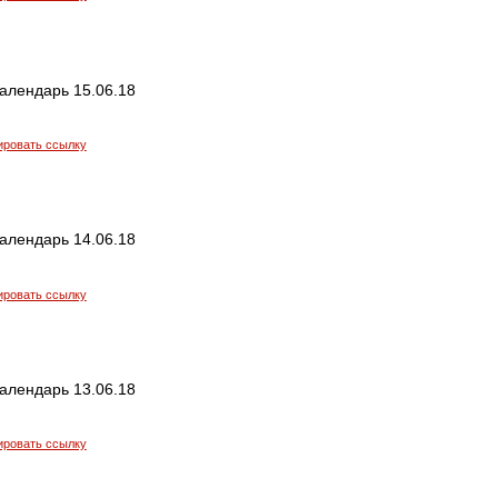
алендарь 15.06.18
ировать ссылку
алендарь 14.06.18
ировать ссылку
алендарь 13.06.18
ировать ссылку