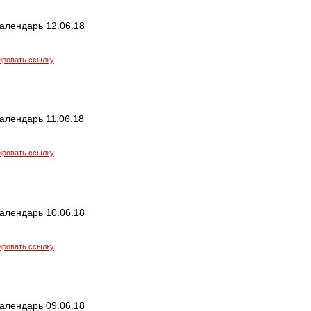
алендарь 12.06.18
ировать ссылку
алендарь 11.06.18
ировать ссылку
алендарь 10.06.18
ировать ссылку
алендарь 09.06.18