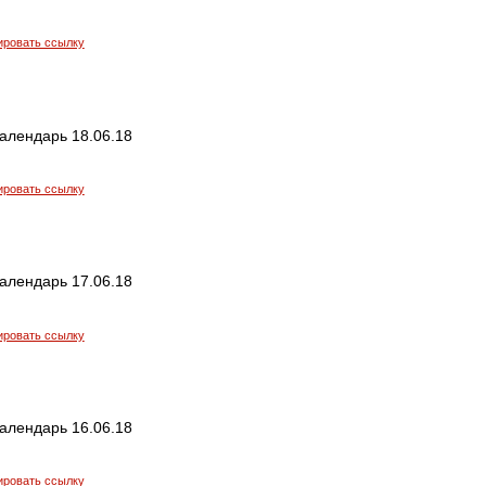
ировать ссылку
алендарь 18.06.18
ировать ссылку
алендарь 17.06.18
ировать ссылку
алендарь 16.06.18
ировать ссылку