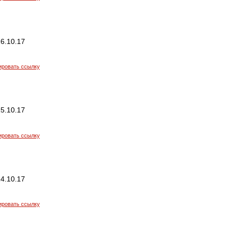
6.10.17
ировать ссылку
5.10.17
ировать ссылку
4.10.17
ировать ссылку