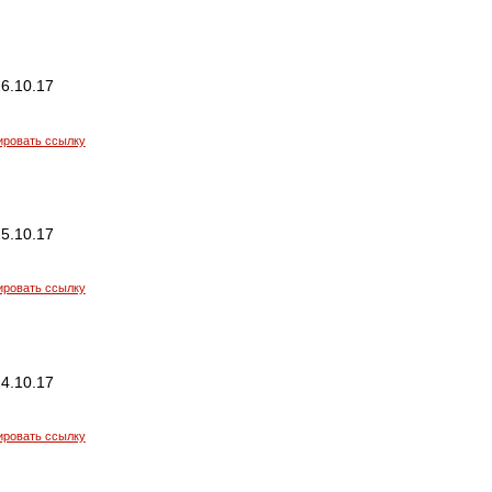
6.10.17
ировать ссылку
5.10.17
ировать ссылку
4.10.17
ировать ссылку