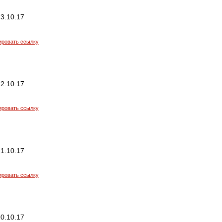
3.10.17
ировать ссылку
2.10.17
ировать ссылку
1.10.17
ировать ссылку
0.10.17