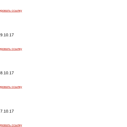
ировать ссылку
9.10.17
ировать ссылку
8.10.17
ировать ссылку
7.10.17
ировать ссылку