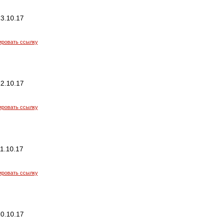
3.10.17
ировать ссылку
2.10.17
ировать ссылку
1.10.17
ировать ссылку
0.10.17