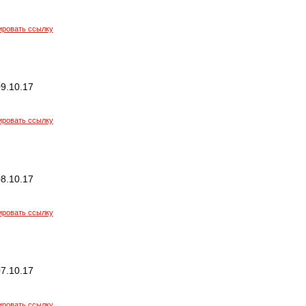
ировать ссылку
9.10.17
ировать ссылку
8.10.17
ировать ссылку
7.10.17
ировать ссылку