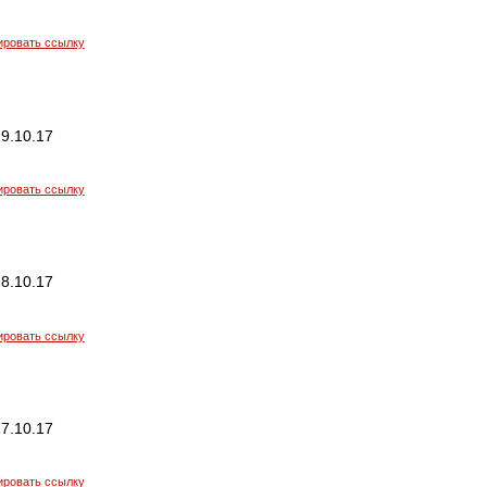
ировать ссылку
9.10.17
ировать ссылку
8.10.17
ировать ссылку
7.10.17
ировать ссылку