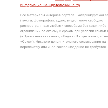
Информационно-издательский центр
Все материалы интернет-портала Екатеринбургской е
(тексты, фотографии, аудио, видео) могут свободно
распространяться любыми способами без каких-либо
ограничений по объёму и срокам при условии ссылки 
(«Православная газета», «Радио «Воскресение», «Те
«Союз»). Никакого дополнительного согласования на
перепечатку или иное воспроизведение не требуется.