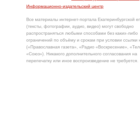
Информационно-издательский центр
Все материалы интернет-портала Екатеринбургской е
(тексты, фотографии, аудио, видео) могут свободно
распространяться любыми способами без каких-либо
ограничений по объёму и срокам при условии ссылки 
(«Православная газета», «Радио «Воскресение», «Те
«Союз»). Никакого дополнительного согласования на
перепечатку или иное воспроизведение не требуется.