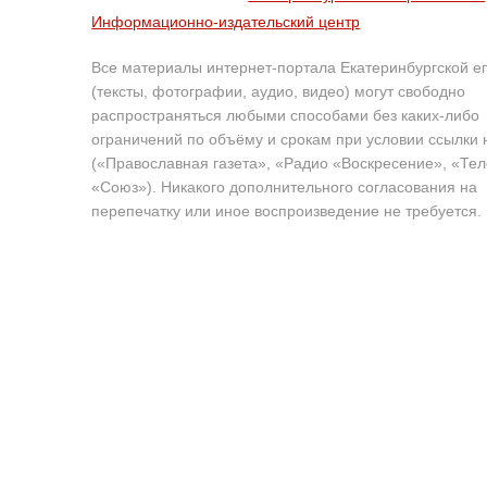
Информационно-издательский центр
Все материалы интернет-портала Екатеринбургской е
(тексты, фотографии, аудио, видео) могут свободно
распространяться любыми способами без каких-либо
ограничений по объёму и срокам при условии ссылки 
(«Православная газета», «Радио «Воскресение», «Те
«Союз»). Никакого дополнительного согласования на
перепечатку или иное воспроизведение не требуется.