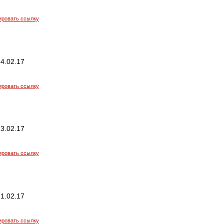
ировать ссылку
4.02.17
ировать ссылку
3.02.17
ировать ссылку
1.02.17
ировать ссылку