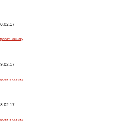
0.02.17
ировать ссылку
9.02.17
ировать ссылку
8.02.17
ировать ссылку