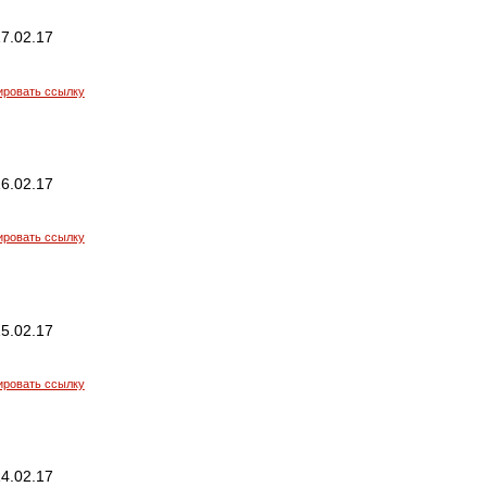
7.02.17
ировать ссылку
6.02.17
ировать ссылку
5.02.17
ировать ссылку
4.02.17