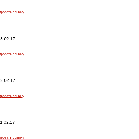
ировать ссылку
3.02.17
ировать ссылку
2.02.17
ировать ссылку
1.02.17
ировать ссылку