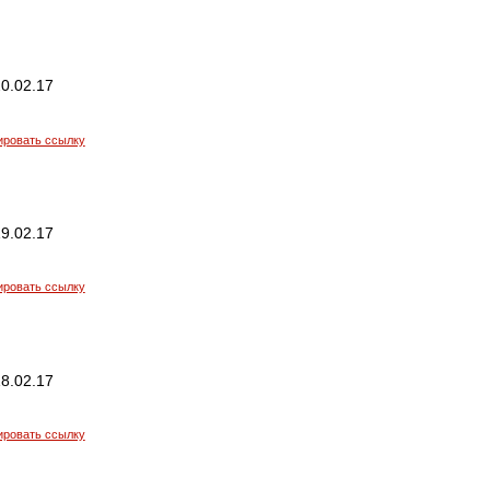
0.02.17
ировать ссылку
9.02.17
ировать ссылку
8.02.17
ировать ссылку