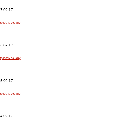
7.02.17
ировать ссылку
6.02.17
ировать ссылку
5.02.17
ировать ссылку
4.02.17