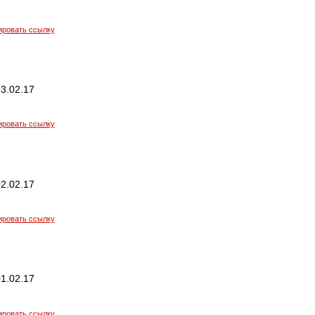
ировать ссылку
3.02.17
ировать ссылку
2.02.17
ировать ссылку
1.02.17
ировать ссылку