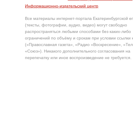
Информационно-издательский центр
Все материалы интернет-портала Екатеринбургской е
(тексты, фотографии, аудио, видео) могут свободно
распространяться любыми способами без каких-либо
ограничений по объёму и срокам при условии ссылки 
(«Православная газета», «Радио «Воскресение», «Те
«Союз»). Никакого дополнительного согласования на
перепечатку или иное воспроизведение не требуется.