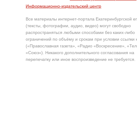
Информационно-издательский центр
Все материалы интернет-портала Екатеринбургской е
(тексты, фотографии, аудио, видео) могут свободно
распространяться любыми способами без каких-либо
ограничений по объёму и срокам при условии ссылки 
(«Православная газета», «Радио «Воскресение», «Те
«Союз»). Никакого дополнительного согласования на
перепечатку или иное воспроизведение не требуется.