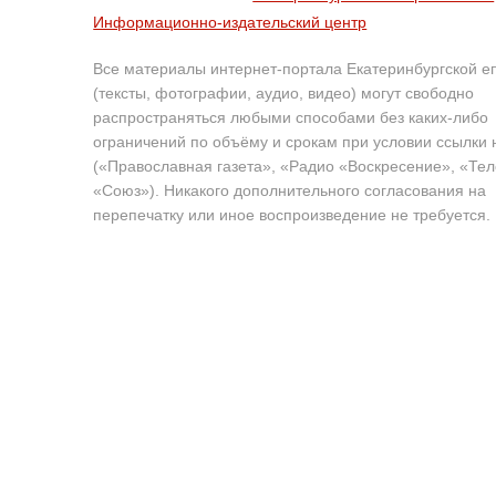
Информационно-издательский центр
Все материалы интернет-портала Екатеринбургской е
(тексты, фотографии, аудио, видео) могут свободно
распространяться любыми способами без каких-либо
ограничений по объёму и срокам при условии ссылки 
(«Православная газета», «Радио «Воскресение», «Те
«Союз»). Никакого дополнительного согласования на
перепечатку или иное воспроизведение не требуется.