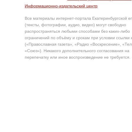
Информационно-издательский центр
Все материалы интернет-портала Екатеринбургской е
(тексты, фотографии, аудио, видео) могут свободно
распространяться любыми способами без каких-либо
ограничений по объёму и срокам при условии ссылки 
(«Православная газета», «Радио «Воскресение», «Те
«Союз»). Никакого дополнительного согласования на
перепечатку или иное воспроизведение не требуется.